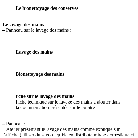
Le bionettoyage des conserves
Le lavage des mains
–
Panneau sur le lavage des mains ;
Lavage des mains
Bionettoyage des mains
fiche sur le lavage des mains
Fiche technique sur le lavage des mains à ajouter dans
la documentation présentée sur le pupitre
–
Panneau ;
–
Atelier présentant le lavage des mains comme expliqué sur
l’affiche (utiliser du savon liquide en distributeur type domestique et