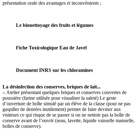
présentation orale des avantages et inconvénients ;
Le bionettoyage des fruits et légumes
Fiche Toxicologique Eau de Javel
Document INRS sur les chloramines
La désinfection des conserves, briques de lait...
–
Atelier présentant quelques briques et conserves couvertes de
poussière (farine utilisée pour visualiser la saleté) Le geste
d’ouverture de boîte simulé par un élève de la classe (pour ne pas
gaspiller de denrées inutilement) permet de faire deviner aux
visiteurs ce qui risque de se passer si on ne nettoie pas la boîte de
conserve avant de l’ouvrir (seau, lavette, liquide vaisselle manuelle,
boîtes de conserve).