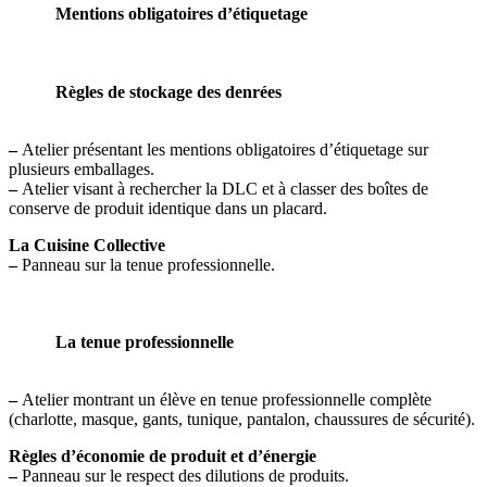
Mentions obligatoires d’étiquetage
Règles de stockage des denrées
–
Atelier présentant les mentions obligatoires d’étiquetage sur
plusieurs emballages.
–
Atelier visant à rechercher la DLC et à classer des boîtes de
conserve de produit identique dans un placard.
La Cuisine Collective
–
Panneau sur la tenue professionnelle.
La tenue professionnelle
–
Atelier montrant un élève en tenue professionnelle complète
(charlotte, masque, gants, tunique, pantalon, chaussures de sécurité).
Règles d’économie de produit et d’énergie
–
Panneau sur le respect des dilutions de produits.