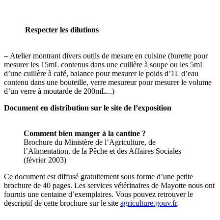
Respecter les dilutions
–
Atelier montrant divers outils de mesure en cuisine (burette pour
mesurer les 15mL contenus dans une cuillère à soupe ou les 5mL
d’une cuillère à café, balance pour mesurer le poids d’1L d’eau
contenu dans une bouteille, verre mesureur pour mesurer le volume
d’un verre à moutarde de 200mL...)
Document en distribution sur le site de l’exposition
Comment bien manger à la cantine ?
Brochure du Ministère de l’Agriculture, de
l’Alimentation, de la Pêche et des Affaires Sociales
(février 2003)
Ce document est diffusé gratuitement sous forme d’une petite
brochure de 40 pages. Les services vétérinaires de Mayotte nous ont
fournis une centaine d’exemplaires. Vous pouvez retrouver le
descriptif de cette brochure sur le site
agriculture.gouv.fr
.