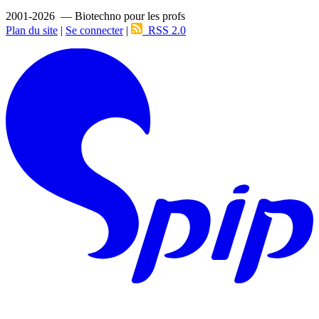
2001-2026 — Biotechno pour les profs
Plan du site
|
Se connecter
|
RSS 2.0