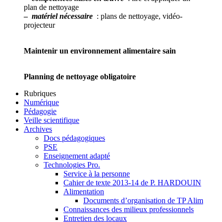
plan de nettoyage
–
matériel nécessaire
: plans de nettoyage, vidéo-
projecteur
Maintenir un environnement alimentaire sain
Planning de nettoyage obligatoire
Rubriques
Numérique
Pédagogie
Veille scientifique
Archives
Docs pédagogiques
PSE
Enseignement adapté
Technologies Pro.
Service à la personne
Cahier de texte 2013-14 de P. HARDOUIN
Alimentation
Documents d’organisation de TP Alim
Connaissances des milieux professionnels
Entretien des locaux