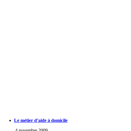
Le métier d’aide à domicile
4 novembre 2009