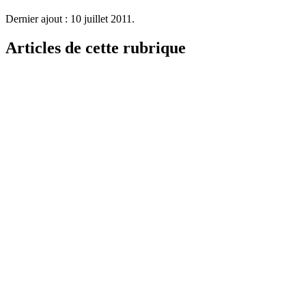
Dernier ajout : 10 juillet 2011.
Articles de cette rubrique