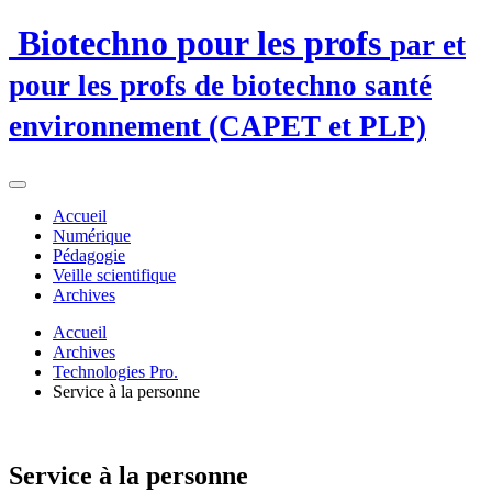
Biotechno pour les profs
par et
pour les profs de biotechno santé
environnement (CAPET et PLP)
Accueil
Numérique
Pédagogie
Veille scientifique
Archives
Accueil
Archives
Technologies Pro.
Service à la personne
Service à la personne