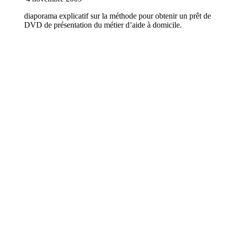
diaporama explicatif sur la méthode pour obtenir un prêt de
DVD de présentation du métier d’aide à domicile.