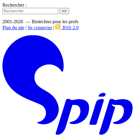
Rechercher :
>>
2001-2026 — Biotechno pour les profs
Plan du site
|
Se connecter
|
RSS 2.0