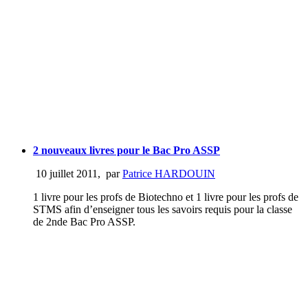
2 nouveaux livres pour le Bac Pro ASSP
10 juillet 2011
,
par
Patrice HARDOUIN
1 livre pour les profs de Biotechno et 1 livre pour les profs de
STMS afin d’enseigner tous les savoirs requis pour la classe
de 2nde Bac Pro ASSP.