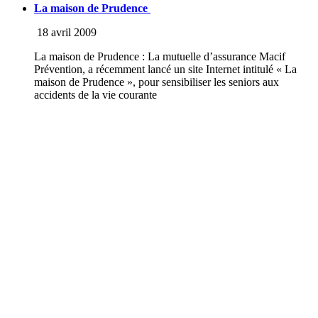
La maison de Prudence
18 avril 2009
La maison de Prudence : La mutuelle d’assurance Macif
Prévention, a récemment lancé un site Internet intitulé « La
maison de Prudence », pour sensibiliser les seniors aux
accidents de la vie courante