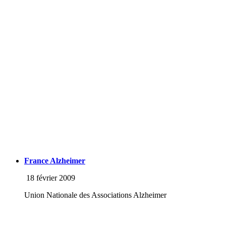
France Alzheimer
18 février 2009
Union Nationale des Associations Alzheimer