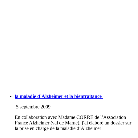
la maladie d’Alzheimer et la bientraitance
5 septembre 2009
En collaboration avec Madame CORRE de l’Association
France Alzheimer (val de Marne), j’ai élaboré un dossier sur
la prise en charge de la maladie d’Alzheimer