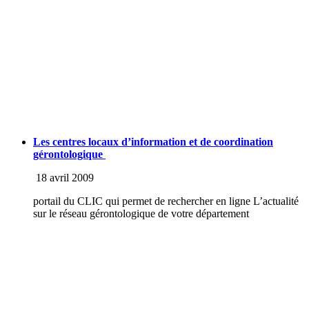
Les centres locaux d’information et de coordination
gérontologique
18 avril 2009
portail du CLIC qui permet de rechercher en ligne L’actualité
sur le réseau gérontologique de votre département