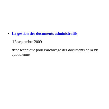
La gestion des documents administratifs
13 septembre 2009
fiche technique pour l’archivage des documents de la vie
quotidienne