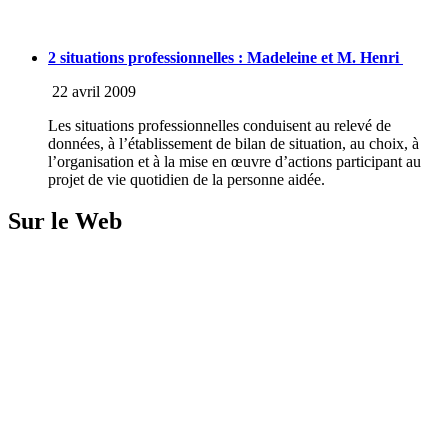
2 situations professionnelles : Madeleine et M. Henri
22 avril 2009
Les situations professionnelles conduisent au relevé de
données, à l’établissement de bilan de situation, au choix, à
l’organisation et à la mise en œuvre d’actions participant au
projet de vie quotidien de la personne aidée.
Sur le Web