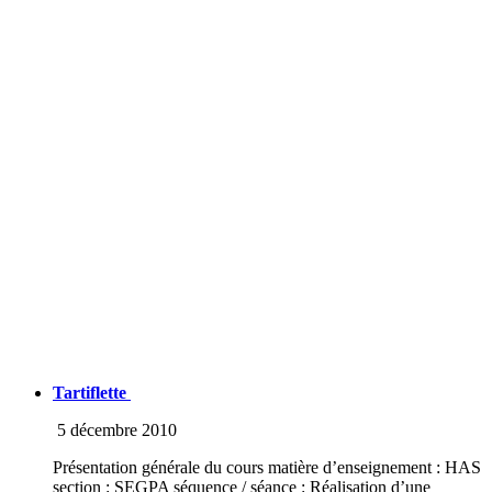
Tartiflette
5 décembre 2010
Présentation générale du cours matière d’enseignement : HAS
section : SEGPA séquence / séance : Réalisation d’une