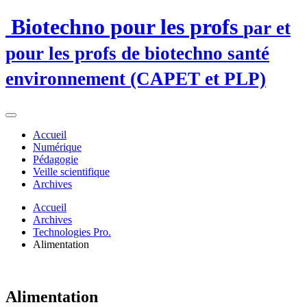
Biotechno pour les profs
par et
pour les profs de biotechno santé
environnement (CAPET et PLP)
Accueil
Numérique
Pédagogie
Veille scientifique
Archives
Accueil
Archives
Technologies Pro.
Alimentation
Alimentation