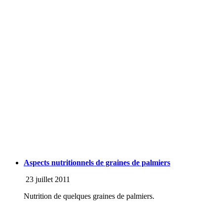
Aspects nutritionnels de graines de palmiers
23 juillet 2011
Nutrition de quelques graines de palmiers.