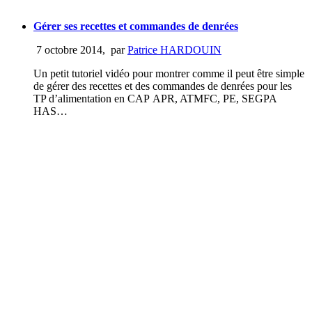
Gérer ses recettes et commandes de denrées
7 octobre 2014
,
par
Patrice HARDOUIN
Un petit tutoriel vidéo pour montrer comme il peut être simple
de gérer des recettes et des commandes de denrées pour les
TP d’alimentation en CAP APR, ATMFC, PE, SEGPA
HAS…