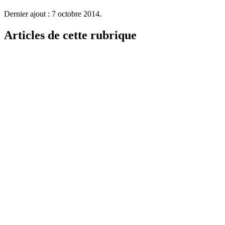
Dernier ajout : 7 octobre 2014.
Articles de cette rubrique