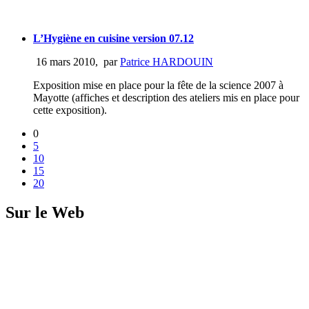
L’Hygiène en cuisine version 07.12
16 mars 2010
,
par
Patrice HARDOUIN
Exposition mise en place pour la fête de la science 2007 à
Mayotte (affiches et description des ateliers mis en place pour
cette exposition).
0
5
10
15
20
Sur le Web