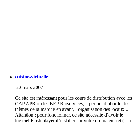
cuisine-virtuelle
22 mars 2007
Ce site est intéressant pour les cours de distribution avec les
CAP APR ou les BEP Bioservices, il permet d’aborder les
thèmes de la marche en avant, l’organisation des locaux...
Attention : pour fonctionner, ce site nécessite d’avoir le
logiciel Flash player d’installer sur votre ordinateur (et (…)