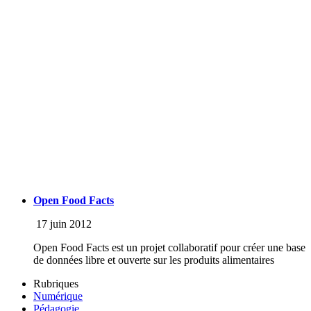
Open Food Facts
17 juin 2012
Open Food Facts est un projet collaboratif pour créer une base
de données libre et ouverte sur les produits alimentaires
Rubriques
Numérique
Pédagogie