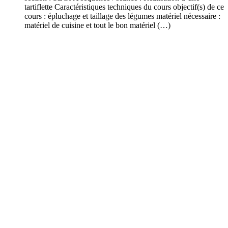
tartiflette Caractéristiques techniques du cours objectif(s) de ce
cours : épluchage et taillage des légumes matériel nécessaire :
matériel de cuisine et tout le bon matériel (…)