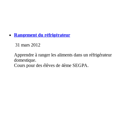
Rangement du réfrigérateur
31 mars 2012
Apprendre à ranger les aliments dans un réfrigérateur
domestique.
Cours pour des élèves de 4ème SEGPA.