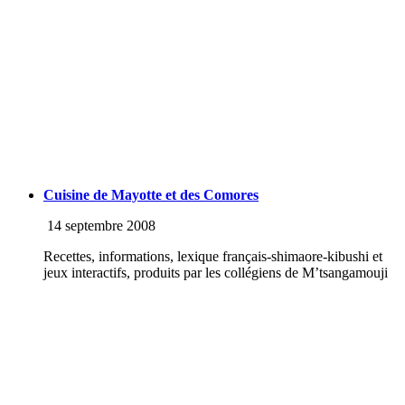
Cuisine de Mayotte et des Comores
14 septembre 2008
Recettes, informations, lexique français-shimaore-kibushi et
jeux interactifs, produits par les collégiens de M’tsangamouji