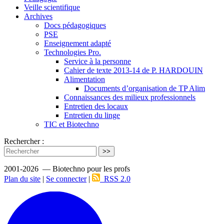
Veille scientifique
Archives
Docs pédagogiques
PSE
Enseignement adapté
Technologies Pro.
Service à la personne
Cahier de texte 2013-14 de P. HARDOUIN
Alimentation
Documents d’organisation de TP Alim
Connaissances des milieux professionnels
Entretien des locaux
Entretien du linge
TIC et Biotechno
Rechercher :
>>
2001-2026 — Biotechno pour les profs
Plan du site
|
Se connecter
|
RSS 2.0