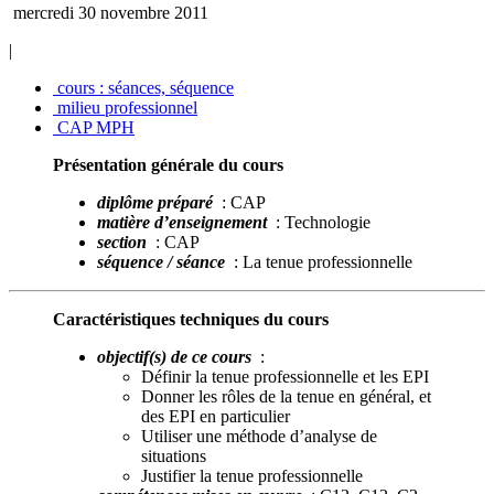
mercredi 30 novembre 2011
|
cours : séances, séquence
milieu professionnel
CAP MPH
Présentation générale du cours
diplôme préparé
: CAP
matière d’enseignement
: Technologie
section
: CAP
séquence / séance
: La tenue professionnelle
Caractéristiques techniques du cours
objectif(s) de ce cours
:
Définir la tenue professionnelle et les EPI
Donner les rôles de la tenue en général, et
des EPI en particulier
Utiliser une méthode d’analyse de
situations
Justifier la tenue professionnelle