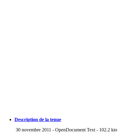
Description de la tenue
30 novembre 2011
-
OpenDocument Text
-
102.2 kio