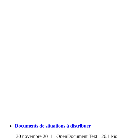
Documents de situations à distribuer
30 novembre 2011
-
OpenDocument Text
-
26.1 kio