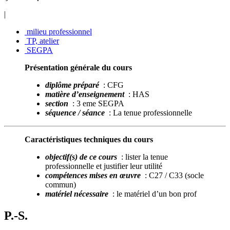
|
milieu professionnel
TP, atelier
SEGPA
Présentation générale du cours
diplôme préparé
: CFG
matière d’enseignement
: HAS
section
: 3 eme SEGPA
séquence / séance
: La tenue professionnelle
Caractéristiques techniques du cours
objectif(s) de ce cours
: lister la tenue
professionnelle et justifier leur utilité
compétences mises en œuvre
: C27 / C33 (socle
commun)
matériel nécessaire
: le matériel d’un bon prof
P.-S.