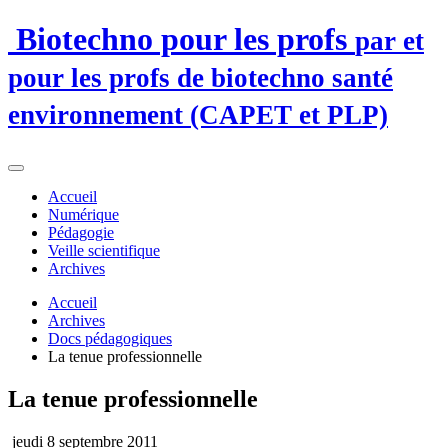
Biotechno pour les profs
par et
pour les profs de biotechno santé
environnement (CAPET et PLP)
Accueil
Numérique
Pédagogie
Veille scientifique
Archives
Accueil
Archives
Docs pédagogiques
La tenue professionnelle
La tenue professionnelle
jeudi 8 septembre 2011