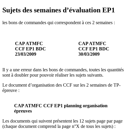
Sujets des semaines d’évaluation EP1
les bons de commandes qui correspondent à ces 2 semaines :
CAP ATMFC
CAP ATMFC
CCF EP1 BDC
CCF EP1 BDC
23/03/2009
30/03/2009
Il y a une erreur dans les bons de commandes, toutes les quantités
sont à doubler pour pouvoir réaliser les sujets suivants.
Le document d’organisation des CCF sur les 2 semaines de TP-
épreuve :
CAP ATMFC CCF EP1 planning organisation
épreuves
Les documents qui suivent présentent les 12 sujets page par page
(chaque document comprend la page n°X de tous les sujets) :