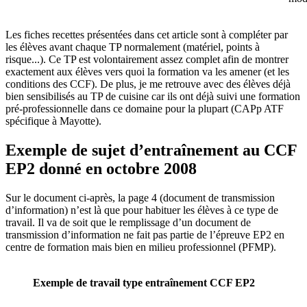
Les fiches recettes présentées dans cet article sont à compléter par
les élèves avant chaque TP normalement (matériel, points à
risque...). Ce TP est volontairement assez complet afin de montrer
exactement aux élèves vers quoi la formation va les amener (et les
conditions des CCF). De plus, je me retrouve avec des élèves déjà
bien sensibilisés au TP de cuisine car ils ont déjà suivi une formation
pré-professionnelle dans ce domaine pour la plupart (CAPp ATF
spécifique à Mayotte).
Exemple de sujet d’entraînement au CCF
EP2 donné en octobre 2008
Sur le document ci-après, la page 4 (document de transmission
d’information) n’est là que pour habituer les élèves à ce type de
travail. Il va de soit que le remplissage d’un document de
transmission d’information ne fait pas partie de l’épreuve EP2 en
centre de formation mais bien en milieu professionnel (PFMP).
Exemple de travail type entraînement CCF EP2