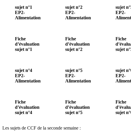
sujet n°1
sujet n°2
sujet n°
EP2-
EP2-
EP2-
Alimentation
Alimentation
Aliment
Fiche
Fiche
Fiche
d’évaluation
d’évaluation
d’évalu
sujet n°1
sujet n°2
sujet n°
sujet n°4
sujet n°5
sujet n°
EP2-
EP2-
EP2-
Alimentation
Alimentation
Aliment
Fiche
Fiche
Fiche
d’évaluation
d’évaluation
d’évalu
sujet n°4
sujet n°5
sujet n°
Les sujets de CCF de la seconde semaine :