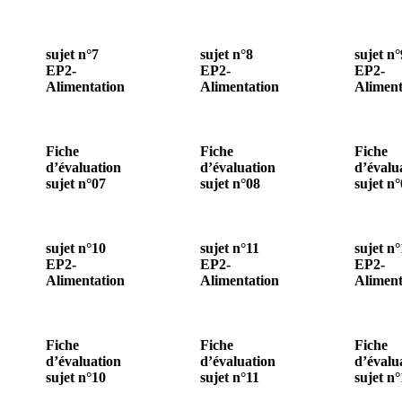
sujet n°7
sujet n°8
sujet n°
EP2-
EP2-
EP2-
Alimentation
Alimentation
Aliment
Fiche
Fiche
Fiche
d’évaluation
d’évaluation
d’évalu
sujet n°07
sujet n°08
sujet n
sujet n°10
sujet n°11
sujet n
EP2-
EP2-
EP2-
Alimentation
Alimentation
Aliment
Fiche
Fiche
Fiche
d’évaluation
d’évaluation
d’évalu
sujet n°10
sujet n°11
sujet n