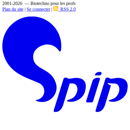
2001-2026 — Biotechno pour les profs
Plan du site
|
Se connecter
|
RSS 2.0