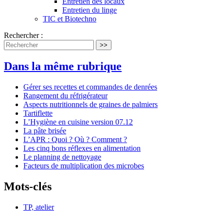
Entretien des locaux
Entretien du linge
TIC et Biotechno
Rechercher :
>>
Dans la même rubrique
Gérer ses recettes et commandes de denrées
Rangement du réfrigérateur
Aspects nutritionnels de graines de palmiers
Tartiflette
L’Hygiène en cuisine version 07.12
La pâte brisée
L’APR : Quoi ? Où ? Comment ?
Les cinq bons réflexes en alimentation
Le planning de nettoyage
Facteurs de multiplication des microbes
Mots-clés
TP, atelier