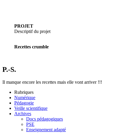
PROJET
Descriptif du projet
Recettes crumble
P.-S.
Il manque encore les recettes mais elle vont arriver !!!
Rubriques
Numérique
Pédagogie
Veille scientifique
Archives
Docs pédagogiques
PSE
Enseignement adapté