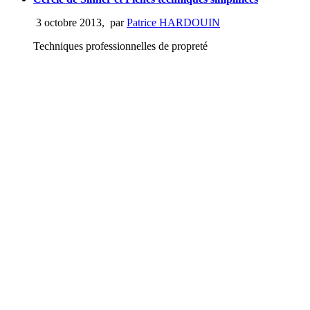
3 octobre 2013
,
par
Patrice HARDOUIN
Techniques professionnelles de propreté