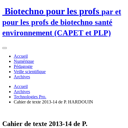
Biotechno pour les profs
par et
pour les profs de biotechno santé
environnement (CAPET et PLP)
Accueil
Numérique
Pédagogie
Veille scientifique
Archives
Accueil
Archives
Technologies Pro.
Cahier de texte 2013-14 de P. HARDOUIN
Cahier de texte 2013-14 de P.