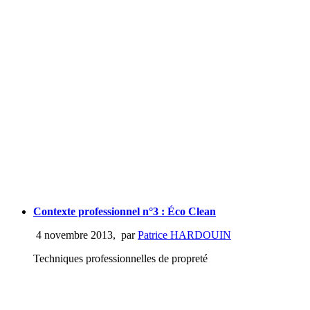
Contexte professionnel n°3 : Éco Clean
4 novembre 2013
,
par
Patrice HARDOUIN
Techniques professionnelles de propreté