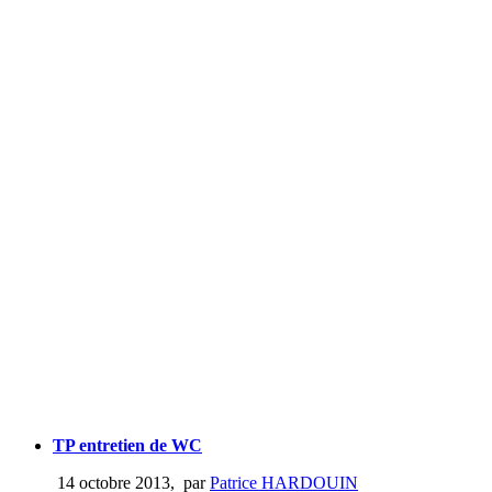
TP entretien de WC
14 octobre 2013
,
par
Patrice HARDOUIN