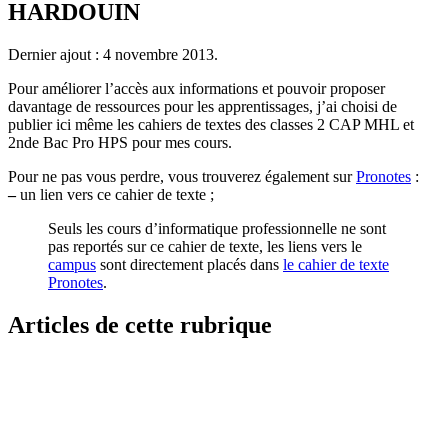
HARDOUIN
Dernier ajout : 4 novembre 2013.
Pour améliorer l’accès aux informations et pouvoir proposer
davantage de ressources pour les apprentissages, j’ai choisi de
publier ici même les cahiers de textes des classes 2 CAP MHL et
2nde Bac Pro HPS pour mes cours.
Pour ne pas vous perdre, vous trouverez également sur
Pronotes
:
–
un lien vers ce cahier de texte ;
Seuls les cours d’informatique professionnelle ne sont
pas reportés sur ce cahier de texte, les liens vers le
campus
sont directement placés dans
le cahier de texte
Pronotes
.
Articles de cette rubrique