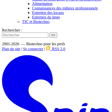
Alimentation
Connaissances des milieux professionnels
Entretien des locaux
Entretien du linge
TIC et Biotechno
Rechercher :
>>
2001-2026 — Biotechno pour les profs
Plan du site
|
Se connecter
|
RSS 2.0