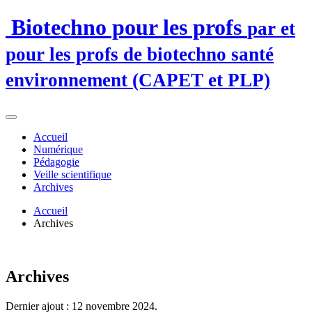
Biotechno pour les profs
par et
pour les profs de biotechno santé
environnement (CAPET et PLP)
Accueil
Numérique
Pédagogie
Veille scientifique
Archives
Accueil
Archives
Archives
Dernier ajout : 12 novembre 2024.