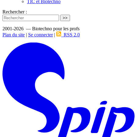
TIC et Biotechno
Rechercher :
>>
2001-2026 — Biotechno pour les profs
Plan du site
|
Se connecter
|
RSS 2.0