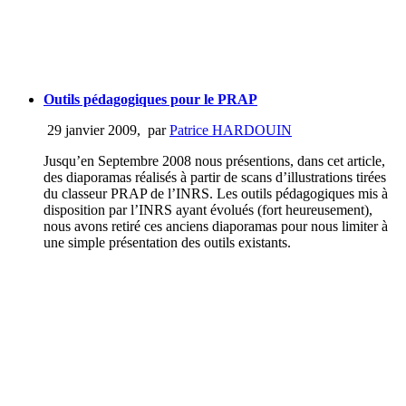
Outils pédagogiques pour le PRAP
29 janvier 2009
,
par
Patrice HARDOUIN
Jusqu’en Septembre 2008 nous présentions, dans cet article,
des diaporamas réalisés à partir de scans d’illustrations tirées
du classeur PRAP de l’INRS. Les outils pédagogiques mis à
disposition par l’INRS ayant évolués (fort heureusement),
nous avons retiré ces anciens diaporamas pour nous limiter à
une simple présentation des outils existants.