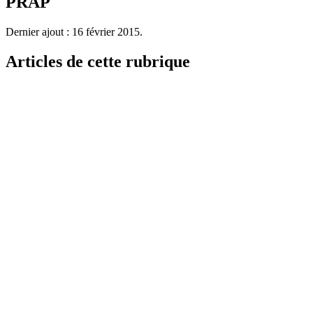
PRAP
Dernier ajout : 16 février 2015.
Articles de cette rubrique