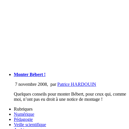
Monter Bébert !
7 novembre 2008
,
par
Patrice HARDOUIN
Quelques conseils pour monter Bébert, pour ceux qui, comme
moi, n’ont pas eu droit à une notice de montage !
Rubriques
Numérique
Pédagogie
Veille scientifique