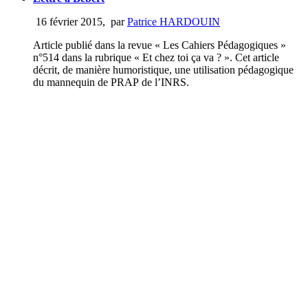
16 février 2015
,
par
Patrice HARDOUIN
Article publié dans la revue « Les Cahiers Pédagogiques »
n°514 dans la rubrique « Et chez toi ça va ? ». Cet article
décrit, de manière humoristique, une utilisation pédagogique
du mannequin de PRAP de l’INRS.