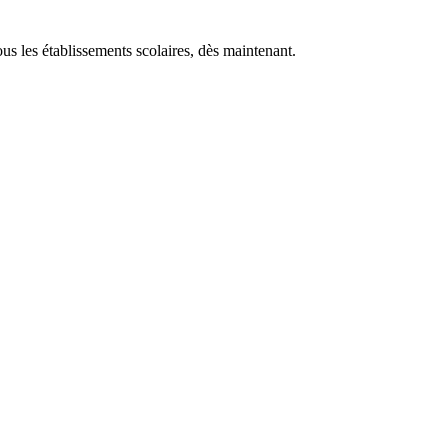
us les établissements scolaires, dès maintenant.