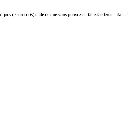
riques (et consorts) et de ce que vous pouvez en faire facilement dans to