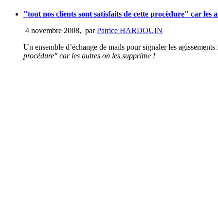
"tout nos clients sont satisfaits de cette procèdure" car les 
4 novembre 2008
,
par
Patrice HARDOUIN
Un ensemble d’échange de mails pour signaler les agissements fo
procédure" car les autres on les supprime !