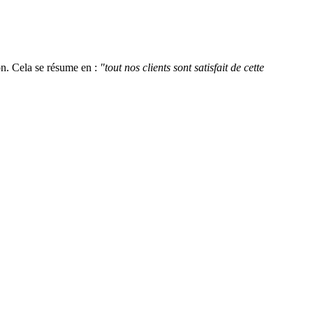
on. Cela se résume en :
"tout nos clients sont satisfait de cette