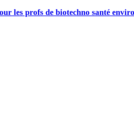
pour les profs de biotechno santé env