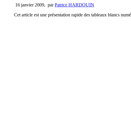
16 janvier 2009
,
par
Patrice HARDOUIN
Cet article est une présentation rapide des tableaux blancs numé