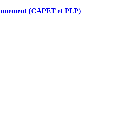
ironnement (CAPET et PLP)