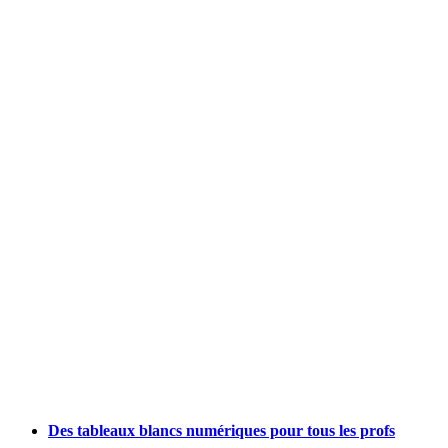
Des tableaux blancs numériques pour tous les profs