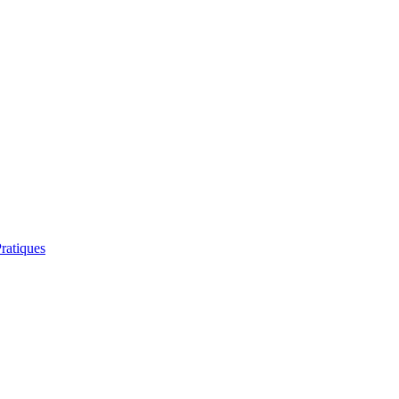
ratiques