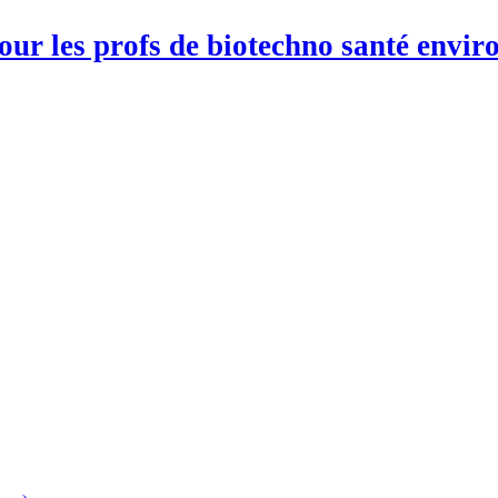
pour les profs de biotechno santé env