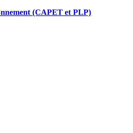
ironnement (CAPET et PLP)