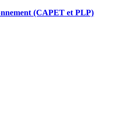
ironnement (CAPET et PLP)