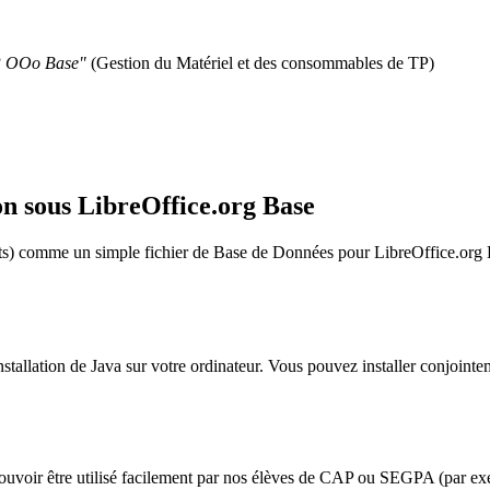
 OOo Base"
(Gestion du Matériel et des consommables de TP)
ion sous LibreOffice.org Base
nts) comme un simple fichier de Base de Données pour LibreOffice.org 
stallation de Java sur votre ordinateur. Vous pouvez installer conjointe
uvoir être utilisé facilement par nos élèves de CAP ou SEGPA (par ex