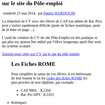
sur le site du Pôle-emploi
vendredi 23 mai 2014
,
par
Patrice HARDOUIN
La rédaction de CV avec des élèves de CAP (ou même de Bac Pro)
peut s’avérer rapidement difficile (perte de fichier numérique, perte
de la mise en page…).
L’outil de création de CV du site Pôle-Emploi est très pratique et,
qui plus est, pourra être utilisé par l’élève longtemps après être sorti
du système scolaire.
Tutoriel pour créer son CV sur le site du pôle emploi
Les Fiches ROME
Pour simplifier la saisie de vos élèves, il est intéressant
de leur fournir le ou les
codes des fiches ROME
les
plus proches de leur diplôme, par exemple :
CAP MHL : K2204
Bac Pro HPS : K2203
Rubriques