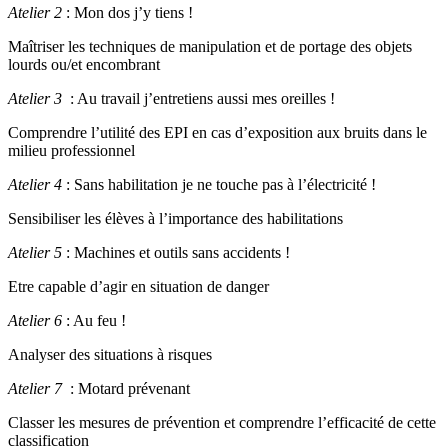
Atelier 2
: Mon dos j’y tiens !
Maîtriser les techniques de manipulation et de portage des objets
lourds ou/et encombrant
Atelier 3
: Au travail j’entretiens aussi mes oreilles !
Comprendre l’utilité des EPI en cas d’exposition aux bruits dans le
milieu professionnel
Atelier 4
: Sans habilitation je ne touche pas à l’électricité !
Sensibiliser les élèves à l’importance des habilitations
Atelier 5
: Machines et outils sans accidents !
Etre capable d’agir en situation de danger
Atelier 6
: Au feu !
Analyser des situations à risques
Atelier 7
: Motard prévenant
Classer les mesures de prévention et comprendre l’efficacité de cette
classification