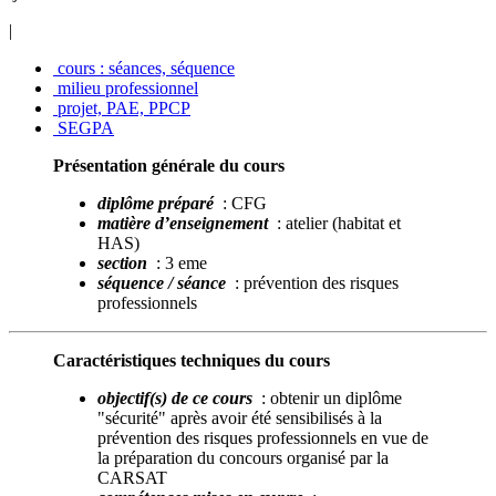
|
cours : séances, séquence
milieu professionnel
projet, PAE, PPCP
SEGPA
Présentation générale du cours
diplôme préparé
: CFG
matière d’enseignement
: atelier (habitat et
HAS)
section
: 3 eme
séquence / séance
: prévention des risques
professionnels
Caractéristiques techniques du cours
objectif(s) de ce cours
: obtenir un diplôme
"sécurité" après avoir été sensibilisés à la
prévention des risques professionnels en vue de
la préparation du concours organisé par la
CARSAT