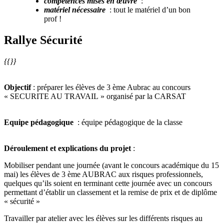
compétences mises en œuvre
:
matériel nécessaire
: tout le matériel d’un bon
prof !
Rallye Sécurité
{{}}
Objectif
: préparer les élèves de 3 ème Aubrac au concours
« SECURITE AU TRAVAIL » organisé par la CARSAT
Equipe pédagogique
: équipe pédagogique de la classe
Déroulement et explications du projet
:
Mobiliser pendant une journée (avant le concours académique du 15
mai) les élèves de 3 ème AUBRAC aux risques professionnels,
quelques qu’ils soient en terminant cette journée avec un concours
permettant d’établir un classement et la remise de prix et de diplôme
« sécurité »
Travailler par atelier avec les élèves sur les différents risques au