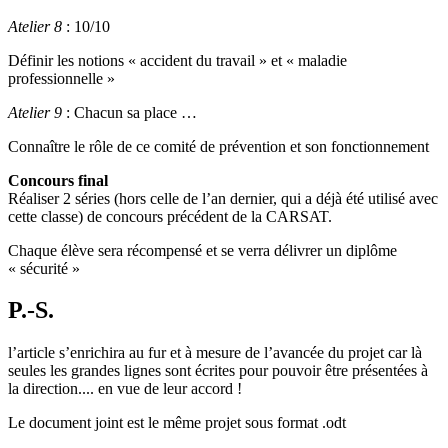
Atelier 8
: 10/10
Définir les notions « accident du travail » et « maladie
professionnelle »
Atelier 9
: Chacun sa place …
Connaître le rôle de ce comité de prévention et son fonctionnement
Concours final
Réaliser 2 séries (hors celle de l’an dernier, qui a déjà été utilisé avec
cette classe) de concours précédent de la CARSAT.
Chaque élève sera récompensé et se verra délivrer un diplôme
« sécurité »
P.-S.
l’article s’enrichira au fur et à mesure de l’avancée du projet car là
seules les grandes lignes sont écrites pour pouvoir être présentées à
la direction.... en vue de leur accord !
Le document joint est le même projet sous format .odt