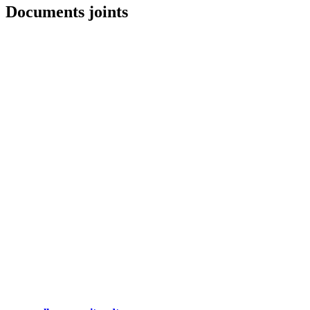
Documents joints