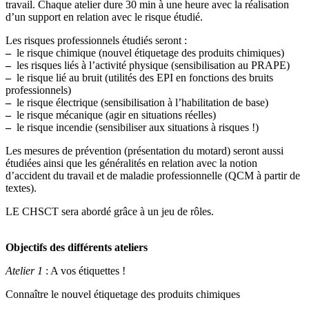
travail. Chaque atelier dure 30 min à une heure avec la réalisation
d’un support en relation avec le risque étudié.
Les risques professionnels étudiés seront :
–
le risque chimique (nouvel étiquetage des produits chimiques)
–
les risques liés à l’activité physique (sensibilisation au PRAPE)
–
le risque lié au bruit (utilités des EPI en fonctions des bruits
professionnels)
–
le risque électrique (sensibilisation à l’habilitation de base)
–
le risque mécanique (agir en situations réelles)
–
le risque incendie (sensibiliser aux situations à risques !)
Les mesures de prévention (présentation du motard) seront aussi
étudiées ainsi que les généralités en relation avec la notion
d’accident du travail et de maladie professionnelle (QCM à partir de
textes).
LE CHSCT sera abordé grâce à un jeu de rôles.
Objectifs des différents ateliers
Atelier 1
: A vos étiquettes !
Connaître le nouvel étiquetage des produits chimiques