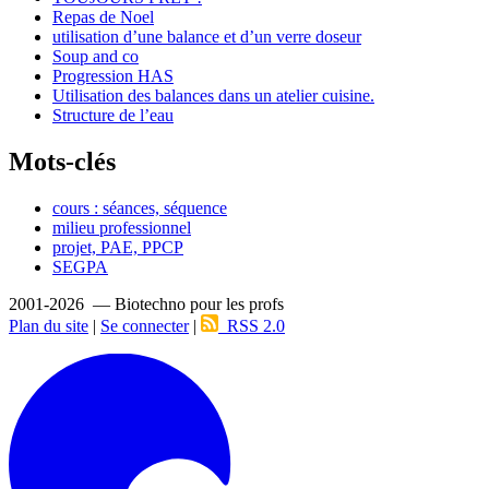
Repas de Noel
utilisation d’une balance et d’un verre doseur
Soup and co
Progression HAS
Utilisation des balances dans un atelier cuisine.
Structure de l’eau
Mots-clés
cours : séances, séquence
milieu professionnel
projet, PAE, PPCP
SEGPA
2001-2026 — Biotechno pour les profs
Plan du site
|
Se connecter
|
RSS 2.0