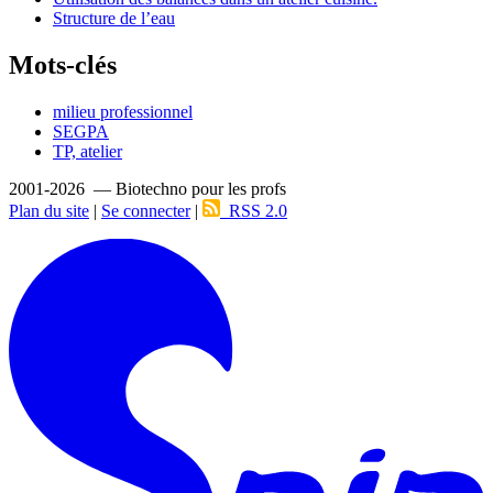
Structure de l’eau
Mots-clés
milieu professionnel
SEGPA
TP, atelier
2001-2026 — Biotechno pour les profs
Plan du site
|
Se connecter
|
RSS 2.0