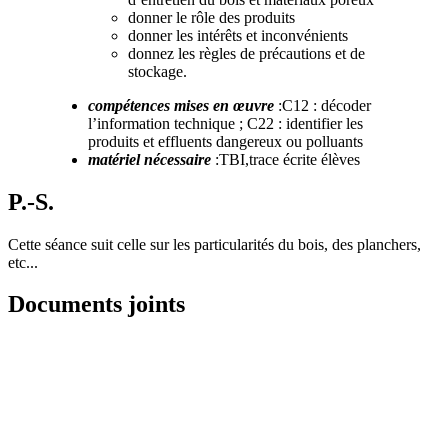
donner le rôle des produits
donner les intérêts et inconvénients
donnez les règles de précautions et de
stockage.
compétences mises en œuvre
:C12 : décoder
l’information technique ; C22 : identifier les
produits et effluents dangereux ou polluants
matériel nécessaire
:TBI,trace écrite élèves
P.-S.
Cette séance suit celle sur les particularités du bois, des planchers,
etc...
Documents joints