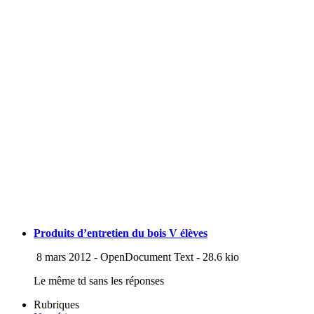
Produits d’entretien du bois V élèves
8 mars 2012
-
OpenDocument Text
-
28.6 kio
Le même td sans les réponses
Rubriques