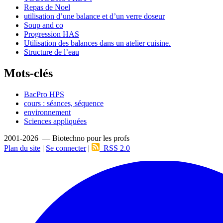
Repas de Noel
utilisation d’une balance et d’un verre doseur
Soup and co
Progression HAS
Utilisation des balances dans un atelier cuisine.
Structure de l’eau
Mots-clés
BacPro HPS
cours : séances, séquence
environnement
Sciences appliquées
2001-2026 — Biotechno pour les profs
Plan du site
|
Se connecter
|
RSS 2.0