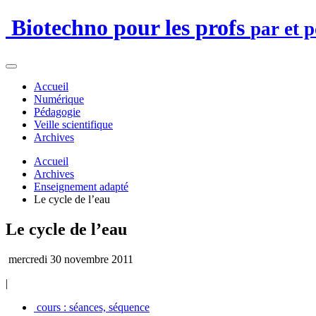
Biotechno pour les profs
par et 
Accueil
Numérique
Pédagogie
Veille scientifique
Archives
Accueil
Archives
Enseignement adapté
Le cycle de l’eau
Le cycle de l’eau
mercredi 30 novembre 2011
|
cours : séances, séquence