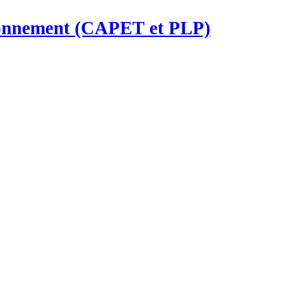
ironnement (CAPET et PLP)