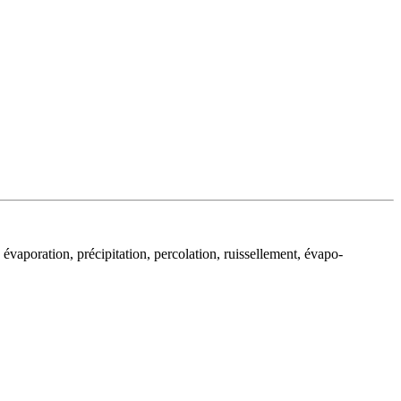
: évaporation, précipitation, percolation, ruissellement, évapo-