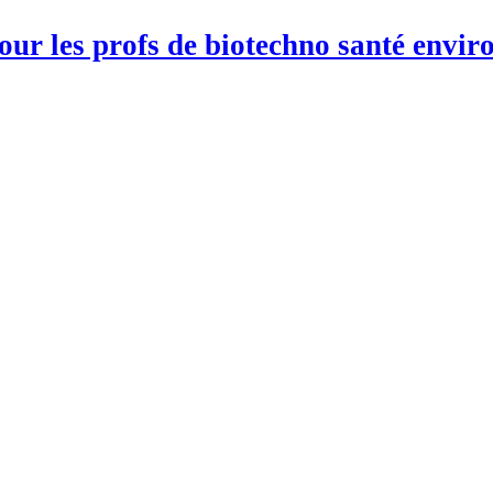
pour les profs de biotechno santé env