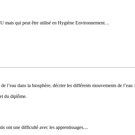
DPU mais qui peut être utilisé en Hygiène Environnement…
ve de l’eau dans la biosphère, décrire les différents mouvements de l’eau 
 et du diplôme.
is ont une difficulté avec les apprentissages....