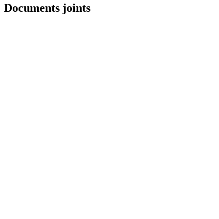
Documents joints