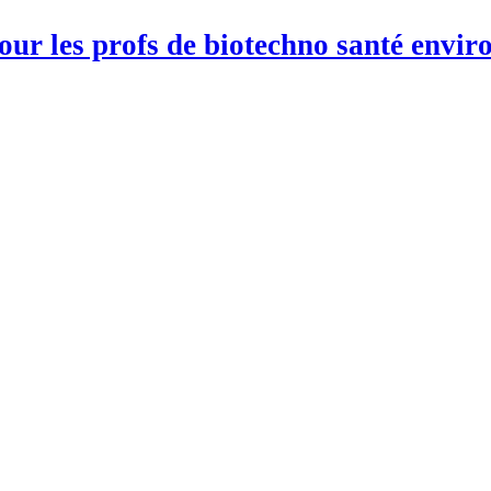
pour les profs de biotechno santé env