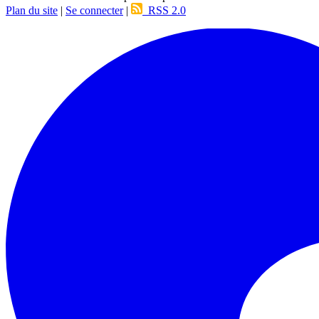
Plan du site
|
Se connecter
|
RSS 2.0