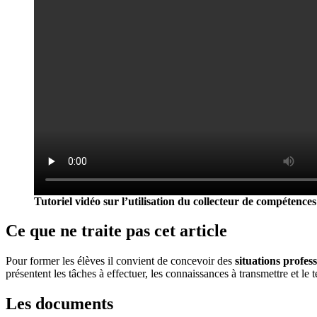
Tutoriel vidéo sur l’utilisation du collecteur de compétences
Ce que ne traite pas cet article
Pour former les élèves il convient de concevoir des
situations profess
présentent les tâches à effectuer, les connaissances à transmettre et le 
Les documents