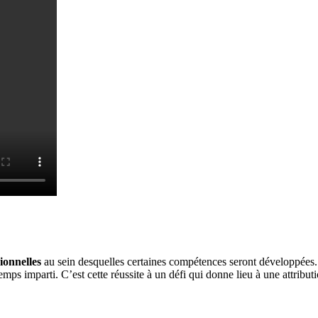
ionnelles
au sein desquelles certaines compétences seront développées.
temps imparti. C’est cette réussite à un défi qui donne lieu à une attribu