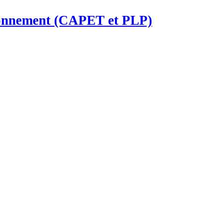
ironnement (CAPET et PLP)