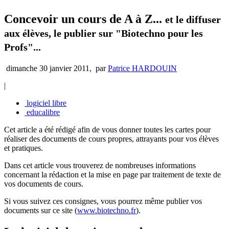
Concevoir un cours de A à Z...
et le diffuser
aux élèves, le publier sur "Biotechno pour les
Profs"...
dimanche 30 janvier 2011
,
par
Patrice HARDOUIN
|
logiciel libre
educalibre
Cet article a été rédigé afin de vous donner toutes les cartes pour
réaliser des documents de cours propres, attrayants pour vos élèves
et pratiques.
Dans cet article vous trouverez de nombreuses informations
concernant la rédaction et la mise en page par traitement de texte de
vos documents de cours.
Si vous suivez ces consignes, vous pourrez même publier vos
documents sur ce site (
www.biotechno.fr
).