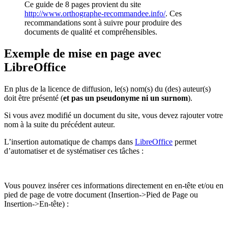
Ce guide de 8 pages provient du site
http://www.orthographe-recommandee.info/
. Ces
recommandations sont à suivre pour produire des
documents de qualité et compréhensibles.
Exemple de mise en page avec
LibreOffice
En plus de la licence de diffusion, le(s) nom(s) du (des) auteur(s)
doit être présenté (
et pas un pseudonyme ni un surnom
).
Si vous avez modifié un document du site, vous devez rajouter votre
nom à la suite du précédent auteur.
L’insertion automatique de champs dans
LibreOffice
permet
d’automatiser et de systématiser ces tâches :
Vous pouvez insérer ces informations directement en en-tête et/ou en
pied de page de votre document (Insertion->Pied de Page ou
Insertion->En-tête) :