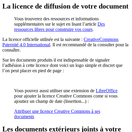
La licence de diffusion de votre document
Vous trouverez des ressources et informations
supplémentaires sur le sujet en lisant l’article
Des
ressources libres pour construire vos cours
.
La licence officielle utilisée est la suivante :
CreativeCommons
Paternité 4.0 International
. Il est recommandé de la consulter pour la
connaître.
Sur les documents produits il est indispensable de signaler
l’adhésion à cette licence dont voici un logo simple et discret que
l’on peut placer en pied de page :
Vous pouvez aussi utiliser une extension de
LibreOffice
pour ajouter la licence Creative Commons come si vous
ajoutiez un champ de date (Insertion...) :
Attribuer une licence Creative Commons à ses
documents
Les documents extérieurs joints à votre