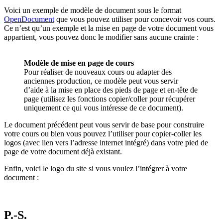
Voici un exemple de modèle de document sous le format
OpenDocument
que vous pouvez utiliser pour concevoir vos cours.
Ce n’est qu’un exemple et la mise en page de votre document vous
appartient, vous pouvez donc le modifier sans aucune crainte :
Modèle de mise en page de cours
Pour réaliser de nouveaux cours ou adapter des
anciennes production, ce modèle peut vous servir
d’aide à la mise en place des pieds de page et en-tête de
page (utilisez les fonctions copier/coller pour récupérer
uniquement ce qui vous intéresse de ce document).
Le document précédent peut vous servir de base pour construire
votre cours ou bien vous pouvez l’utiliser pour copier-coller les
logos (avec lien vers l’adresse internet intégré) dans votre pied de
page de votre document déjà existant.
Enfin, voici le logo du site si vous voulez l’intégrer à votre
document :
P.-S.