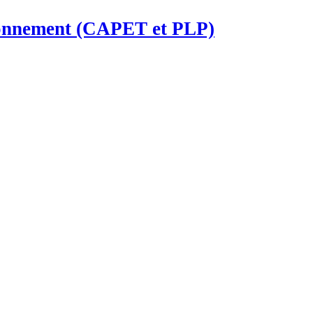
ironnement (CAPET et PLP)