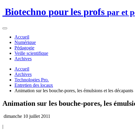
Biotechno pour les profs
par et 
Accueil
Numérique
Pédagogie
Veille scientifique
Archives
Accueil
Archives
Technologies Pro.
Entretien des locaux
Animation sur les bouche-pores, les émulsions et les décapants
Animation sur les bouche-pores, les émulsi
dimanche 10 juillet 2011
|