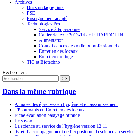
Archives
Docs pédagogiques
PSE
Enseignement adapté
Technologies Pro.
Service à la personne
Cahier de texte 2013-14 de P. HARDOUIN
Alimentation
Connaissances des milieux professionnels
Entretien des locaux
Entretien du linge
TIC et Biotechno
Rechercher :
>>
Dans la même rubrique
Annales des épreuves en hygiène et en assainissement
TP tournants en Entretien des locaux
Fiche évaluation balayage humide
Le savon
La science au service de l’hygiène version 12.11
livret d’accompagnement de l’exposition "la science au service