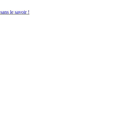
sans le savoir !