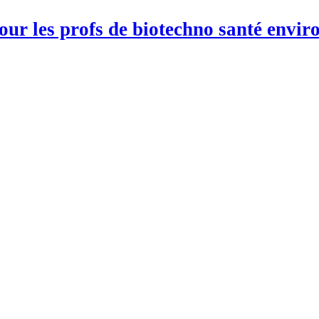
pour les profs de biotechno santé env