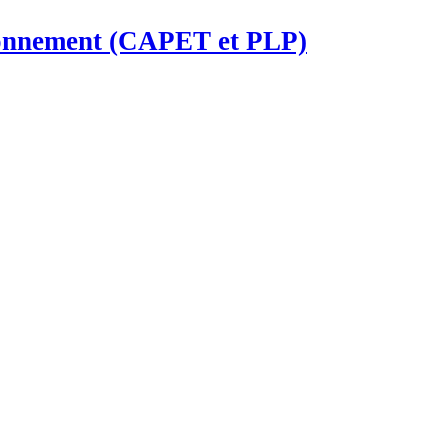
ironnement (CAPET et PLP)