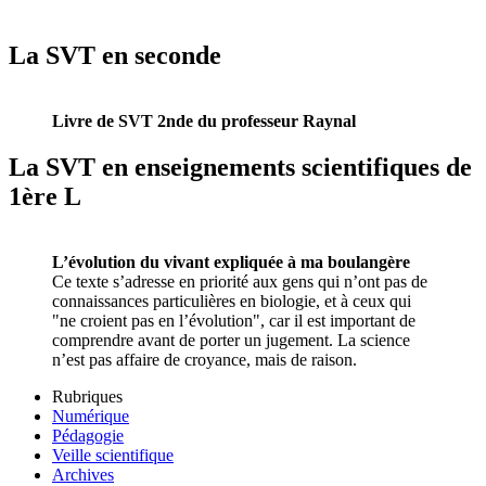
La SVT en seconde
Livre de SVT 2nde du professeur Raynal
La SVT en enseignements scientifiques de
1ère L
L’évolution du vivant expliquée à ma boulangère
Ce texte s’adresse en priorité aux gens qui n’ont pas de
connaissances particulières en biologie, et à ceux qui
"ne croient pas en l’évolution", car il est important de
comprendre avant de porter un jugement. La science
n’est pas affaire de croyance, mais de raison.
Rubriques
Numérique
Pédagogie
Veille scientifique
Archives