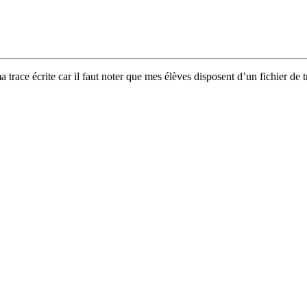
a trace écrite car il faut noter que mes élèves disposent d’un fichier de t