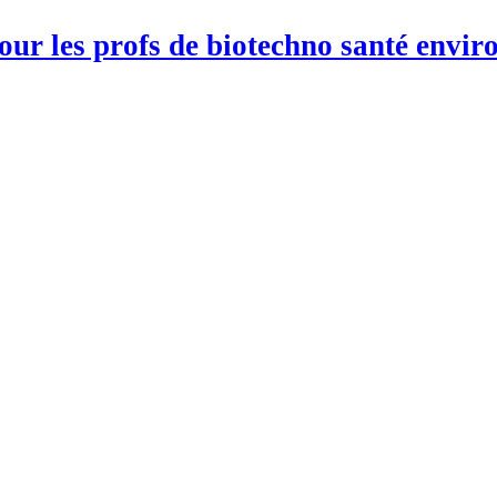
pour les profs de biotechno santé env