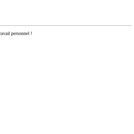
ravail personnel !