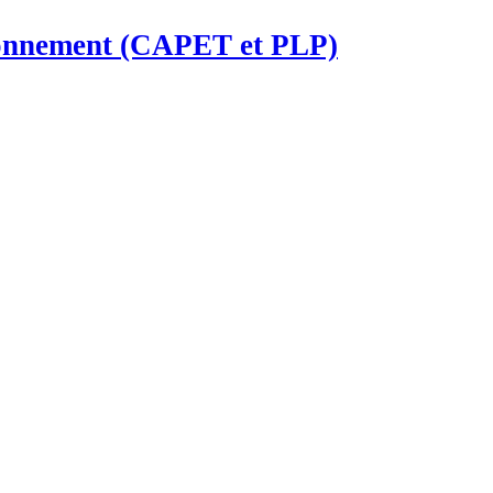
ironnement (CAPET et PLP)