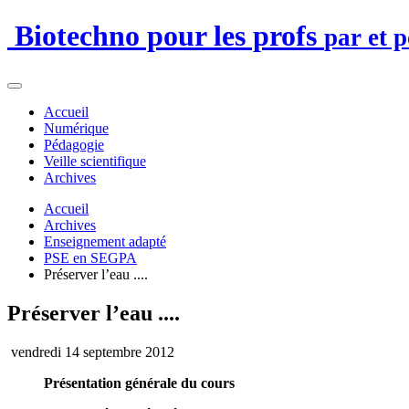
Biotechno pour les profs
par et 
Accueil
Numérique
Pédagogie
Veille scientifique
Archives
Accueil
Archives
Enseignement adapté
PSE en SEGPA
Préserver l’eau ....
Préserver l’eau ....
vendredi 14 septembre 2012
Présentation générale du cours