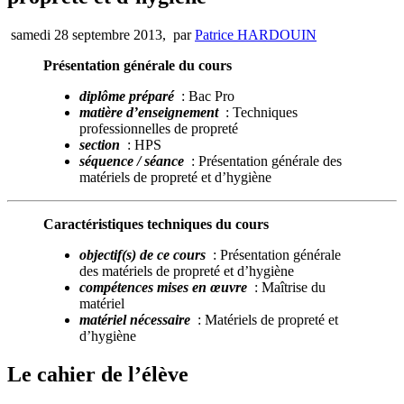
samedi 28 septembre 2013
,
par
Patrice HARDOUIN
Présentation générale du cours
diplôme préparé
: Bac Pro
matière d’enseignement
: Techniques
professionnelles de propreté
section
: HPS
séquence / séance
: Présentation générale des
matériels de propreté et d’hygiène
Caractéristiques techniques du cours
objectif(s) de ce cours
: Présentation générale
des matériels de propreté et d’hygiène
compétences mises en œuvre
: Maîtrise du
matériel
matériel nécessaire
: Matériels de propreté et
d’hygiène
Le cahier de l’élève