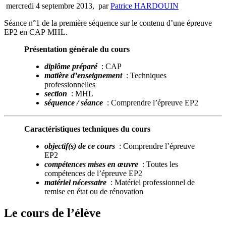
mercredi 4 septembre 2013
,
par
Patrice HARDOUIN
Séance n°1 de la première séquence sur le contenu d’une épreuve
EP2 en CAP MHL.
Présentation générale du cours
diplôme préparé
: CAP
matière d’enseignement
: Techniques
professionnelles
section
: MHL
séquence / séance
: Comprendre l’épreuve EP2
Caractéristiques techniques du cours
objectif(s) de ce cours
: Comprendre l’épreuve
EP2
compétences mises en œuvre
: Toutes les
compétences de l’épreuve EP2
matériel nécessaire
: Matériel professionnel de
remise en état ou de rénovation
Le cours de l’élève