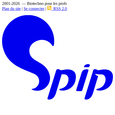
2001-2026 — Biotechno pour les profs
Plan du site
|
Se connecter
|
RSS 2.0