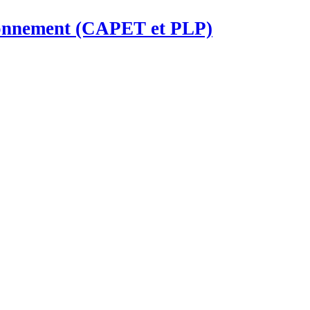
ironnement (CAPET et PLP)