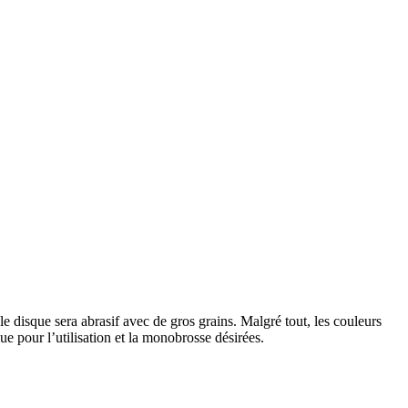
e disque sera abrasif avec de gros grains. Malgré tout, les couleurs
ue pour l’utilisation et la monobrosse désirées.