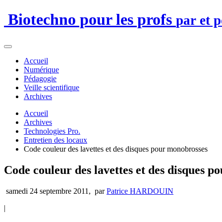
Biotechno pour les profs
par et 
Accueil
Numérique
Pédagogie
Veille scientifique
Archives
Accueil
Archives
Technologies Pro.
Entretien des locaux
Code couleur des lavettes et des disques pour monobrosses
Code couleur des lavettes et des disques p
samedi 24 septembre 2011
,
par
Patrice HARDOUIN
|