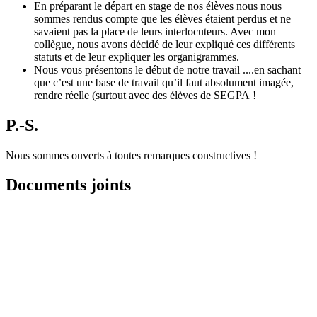
En préparant le départ en stage de nos élèves nous nous
sommes rendus compte que les élèves étaient perdus et ne
savaient pas la place de leurs interlocuteurs. Avec mon
collègue, nous avons décidé de leur expliqué ces différents
statuts et de leur expliquer les organigrammes.
Nous vous présentons le début de notre travail ....en sachant
que c’est une base de travail qu’il faut absolument imagée,
rendre réelle (surtout avec des élèves de SEGPA !
P.-S.
Nous sommes ouverts à toutes remarques constructives !
Documents joints