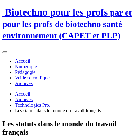
Biotechno pour les profs
par et
pour les profs de biotechno santé
environnement (CAPET et PLP)
Accueil
Numérique
Pédagogie
Veille scientifique
Archives
Accueil
Archives
Technologies Pro.
Les statuts dans le monde du travail français
Les statuts dans le monde du travail
français