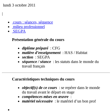
lundi 3 octobre 2011
|
cours : séances, séquence
milieu professionnel
SEGPA
Présentation générale du cours
diplôme préparé
: CFG
matière d’enseignement
: HAS / Habitat
section
: SEGPA
séquence / séance
: les statuts dans le monde du
travail français
Caractéristiques techniques du cours
objectif(s) de ce cours
: se repérer dans le monde
du travail avant le départ en stage
compétences mises en œuvre
:
matériel nécessaire
: le matériel d’un bon prof