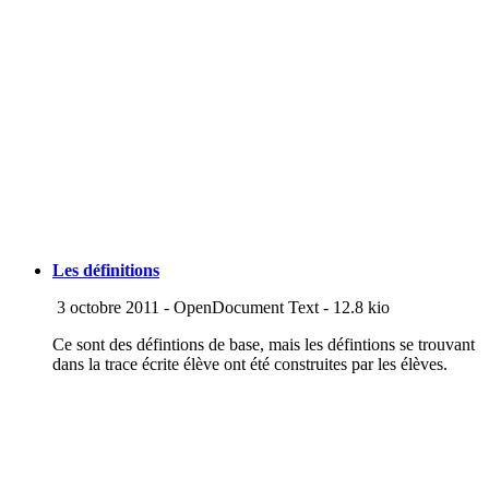
Les définitions
3 octobre 2011
-
OpenDocument Text
-
12.8 kio
Ce sont des défintions de base, mais les défintions se trouvant
dans la trace écrite élève ont été construites par les élèves.