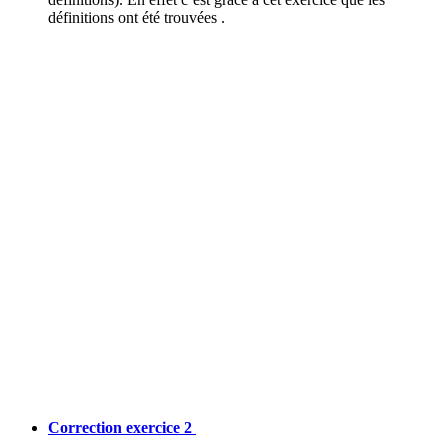
définitions ont été trouvées .
Correction exercice 2