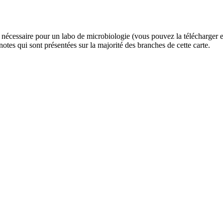
l nécessaire pour un labo de microbiologie (vous pouvez la télécharger en
 notes qui sont présentées sur la majorité des branches de cette carte.