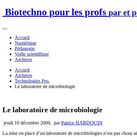
Biotechno pour les profs
par et 
Accueil
Numérique
Pédagogie
Veille scientifique
Archives
Accueil
Archives
Technologies Pro.
Le laboratoire de microbiologie
Le laboratoire de microbiologie
jeudi 10 décembre 2009
,
par
Patrice HARDOUIN
La mise en place d’un laboratoire de microbiologies n’est pas chose aisé