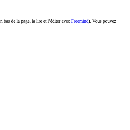
 bas de la page, la lire et l’éditer avec
Freemind
). Vous pouvez