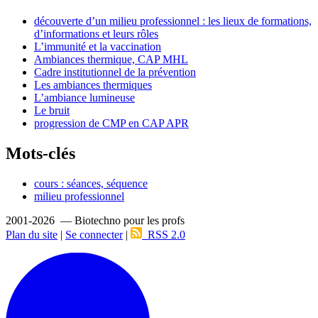
découverte d’un milieu professionnel : les lieux de formations,
d’informations et leurs rôles
L’immunité et la vaccination
Ambiances thermique, CAP MHL
Cadre institutionnel de la prévention
Les ambiances thermiques
L’ambiance lumineuse
Le bruit
progression de CMP en CAP APR
Mots-clés
cours : séances, séquence
milieu professionnel
2001-2026 — Biotechno pour les profs
Plan du site
|
Se connecter
|
RSS 2.0