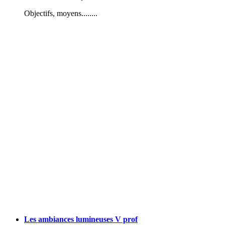
Objectifs, moyens........
Les ambiances lumineuses V prof