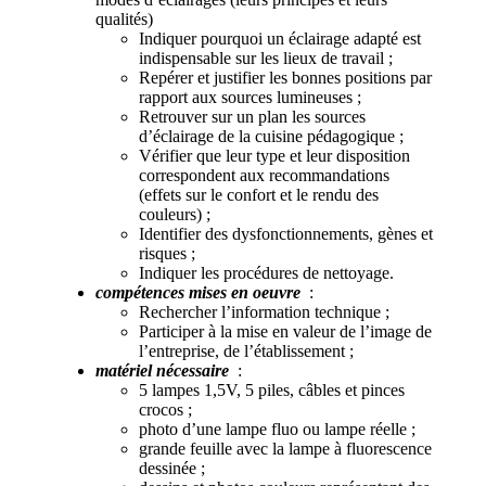
qualités)
Indiquer pourquoi un éclairage adapté est
indispensable sur les lieux de travail ;
Repérer et justifier les bonnes positions par
rapport aux sources lumineuses ;
Retrouver sur un plan les sources
d’éclairage de la cuisine pédagogique ;
Vérifier que leur type et leur disposition
correspondent aux recommandations
(effets sur le confort et le rendu des
couleurs) ;
Identifier des dysfonctionnements, gènes et
risques ;
Indiquer les procédures de nettoyage.
compétences mises en oeuvre
:
Rechercher l’information technique ;
Participer à la mise en valeur de l’image de
l’entreprise, de l’établissement ;
matériel nécessaire
:
5 lampes 1,5V, 5 piles, câbles et pinces
crocos ;
photo d’une lampe fluo ou lampe réelle ;
grande feuille avec la lampe à fluorescence
dessinée ;