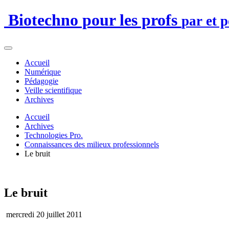
Biotechno pour les profs
par et 
Accueil
Numérique
Pédagogie
Veille scientifique
Archives
Accueil
Archives
Technologies Pro.
Connaissances des milieux professionnels
Le bruit
Le bruit
mercredi 20 juillet 2011