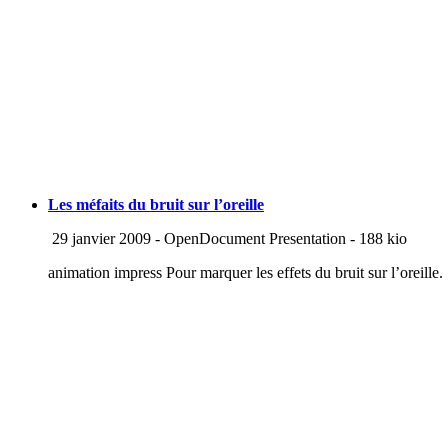
Les méfaits du bruit sur l’oreille
29 janvier 2009
-
OpenDocument Presentation
-
188 kio
animation impress Pour marquer les effets du bruit sur l’oreille.