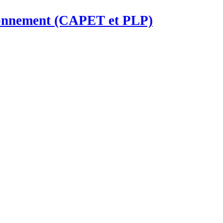
ironnement (CAPET et PLP)