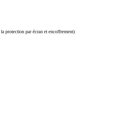
 la protection par écran et encoffrement)