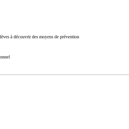
 élèves à découvrir des moyens de prévention
onnel