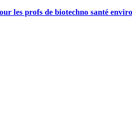
pour les profs de biotechno santé env