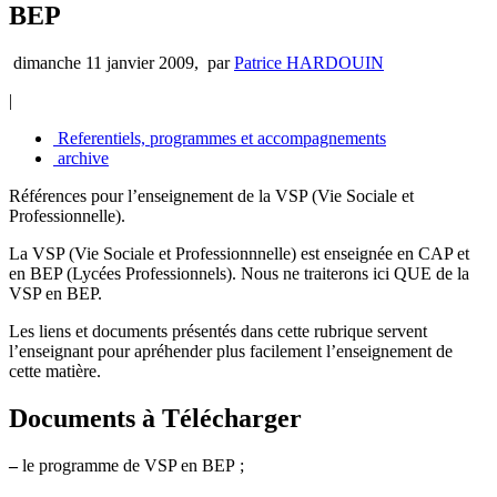
BEP
dimanche 11 janvier 2009
,
par
Patrice HARDOUIN
|
Referentiels, programmes et accompagnements
archive
Références pour l’enseignement de la VSP (Vie Sociale et
Professionnelle).
La VSP (Vie Sociale et Professionnnelle) est enseignée en CAP et
en BEP (Lycées Professionnels). Nous ne traiterons ici QUE de la
VSP en BEP.
Les liens et documents présentés dans cette rubrique servent
l’enseignant pour apréhender plus facilement l’enseignement de
cette matière.
Documents à Télécharger
–
le programme de VSP en BEP ;