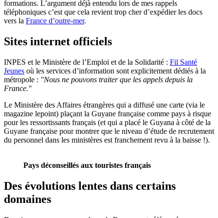
formations. L’argument déjà entendu lors de mes rappels
téléphoniques c’est que cela revient trop cher d’expédier les docs
vers la
France d’outre-mer
.
Sites internet officiels
INPES et le Ministère de l’Emploi et de la Solidarité :
Fil Santé
Jeunes
où les services d’information sont explicitement dédiés à la
métropole :
"Nous ne pouvons traiter que les appels depuis la
France."
Le Ministère des Affaires étrangères qui a diffusé une carte (via le
magazine lepoint) plaçant la Guyane française comme pays à risque
pour les ressortissants français (et qui a placé le Guyana à côté de la
Guyane française pour montrer que le niveau d’étude de recrutement
du personnel dans les ministères est franchement revu à la baisse !).
Pays déconseillés aux touristes français
Des évolutions lentes dans certains
domaines