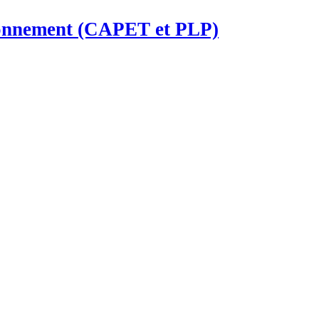
ironnement (CAPET et PLP)