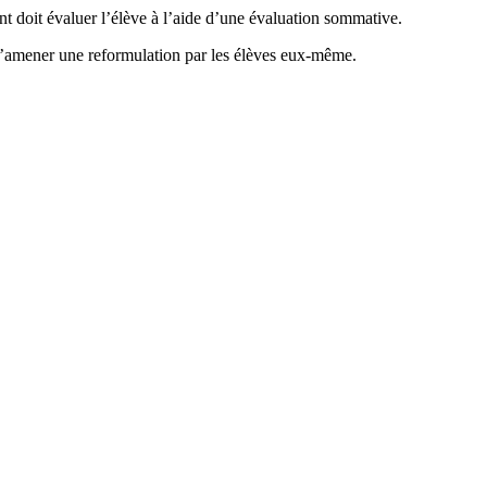
nt doit évaluer l’élève à l’aide d’une évaluation sommative.
 d’amener une reformulation par les élèves eux-même.