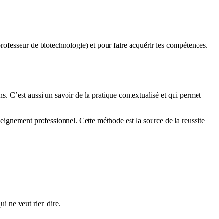
rofesseur de biotechnologie) et pour faire acquérir les compétences.
ns. C’est aussi un savoir de la pratique contextualisé et qui permet
eignement professionnel. Cette méthode est la source de la reussite
ui ne veut rien dire.