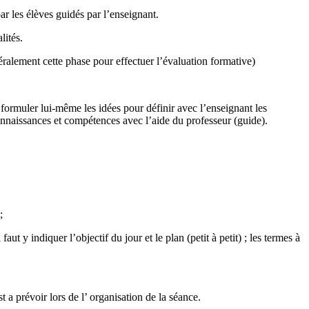
ar les élèves guidés par l’enseignant.
lités.
énéralement cette phase pour effectuer l’évaluation formative)
 formuler lui-même les idées pour définir avec l’enseignant les
connaissances et compétences avec l’aide du professeur (guide).
;
t y indiquer l’objectif du jour et le plan (petit à petit) ; les termes à
 a prévoir lors de l’ organisation de la séance.