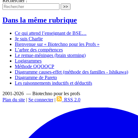
Rechercher :
>>
Dans la même rubrique
Ce qui attend l’enseignant de BSE…
Je suis Charlie
Bienvenue sur « Biotechno pour les Profs »
L’arbre des compétences
Le remue-méninges (brain storming)
Logigrammes
Méthode QQOQCP
Diagramme causes-effet (méthode des familles - Ishikawa)
Diagramme de Pareto
Les raisonnements inductifs et déductifs
2001-2026 — Biotechno pour les profs
Plan du site
|
Se connecter
|
RSS 2.0