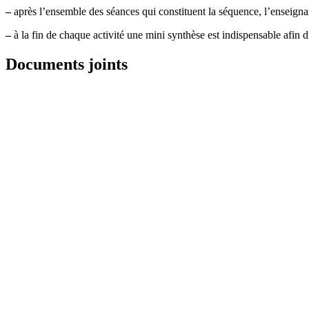
–
après l’ensemble des séances qui constituent la séquence, l’enseigna
–
à la fin de chaque activité une mini synthèse est indispensable afin
Documents joints