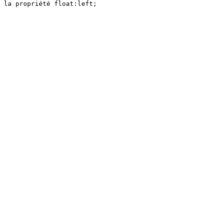
 la propriété float:left;
