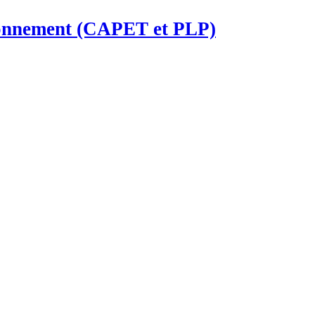
ironnement (CAPET et PLP)