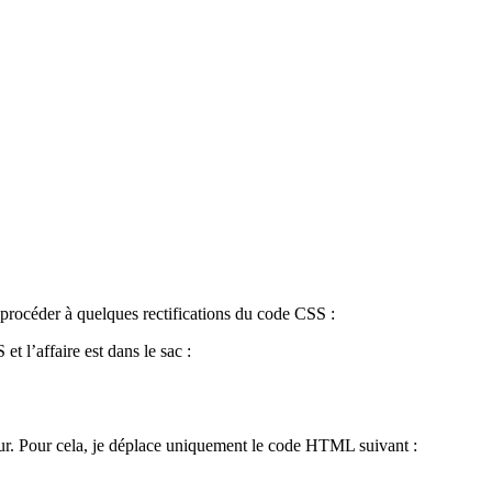
 procéder à quelques rectifications du code CSS :
t l’affaire est dans le sac :
uteur. Pour cela, je déplace uniquement le code HTML suivant :