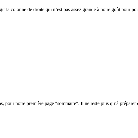
rgir la colonne de droite qui n’est pas assez grande à notre goût pour 
s, pour notre première page "sommaire". Il ne reste plus qu’à préparer c