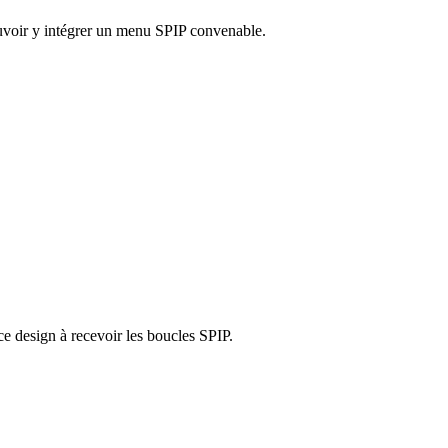
pouvoir y intégrer un menu SPIP convenable.
e design à recevoir les boucles SPIP.