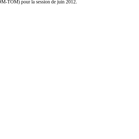
OM-TOM) pour la session de juin 2012.