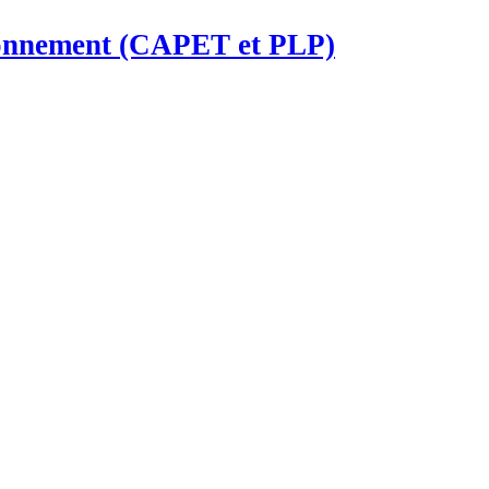
ironnement (CAPET et PLP)