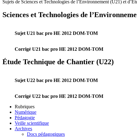
Sujets de Sciences et Technologies de l’Environnement (U21) et d’
Sciences et Technologies de l’Environneme
Sujet U21 bac pro HE 2012 DOM-TOM
Corrigé U21 bac pro HE 2012 DOM-TOM
Étude Technique de Chantier (U22)
Sujet U22 bac pro HE 2012 DOM-TOM
Corrigé U22 bac pro HE 2012 DOM-TOM
Rubriques
Numérique
Pédagogie
Veille scientifique
Archives
Docs pédagogiques