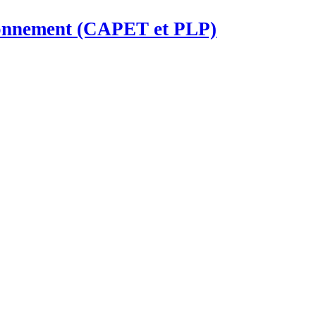
ironnement (CAPET et PLP)