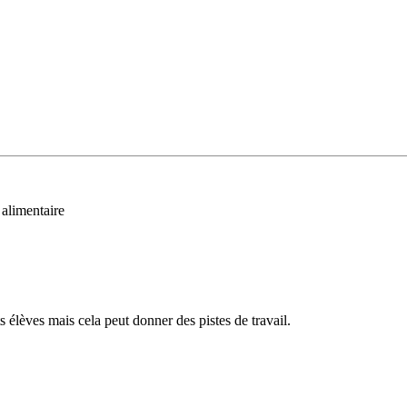
 alimentaire
 élèves mais cela peut donner des pistes de travail.