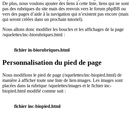
De plus, nous voulons ajouter des liens à cette liste, liens qui ne sont
pas des rubriques du site mais des renvois vers le forum phpBB ou
vers des pages d’aide à la navigation qui n’existent pas encore (mais
qui seront créées dans un prochain tutoriel).
Nous allons donc modifier les boucles et les affichages de la page
/squelettes/inc-biorubriques.html :
fichier in-biorubriques.html
Personnalisation du pied de page
Nous modifions le pied de page (/squelettes/inc-biopied.html) de
manière à afficher toute une liste de lien-images. Les images sont
placées dans la rubrique /squelettes/images et le fichier inc-
biopied.html modifié comme suit :
fichier inc-biopied.html