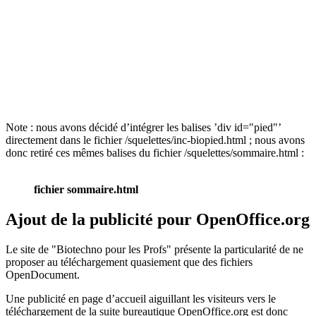
Note : nous avons décidé d’intégrer les balises ’div id="pied"’
directement dans le fichier /squelettes/inc-biopied.html ; nous avons
donc retiré ces mêmes balises du fichier /squelettes/sommaire.html :
fichier sommaire.html
Ajout de la publicité pour OpenOffice.org
Le site de "Biotechno pour les Profs" présente la particularité de ne
proposer au téléchargement quasiement que des fichiers
OpenDocument.
Une publicité en page d’accueil aiguillant les visiteurs vers le
téléchargement de la suite bureautique OpenOffice.org est donc