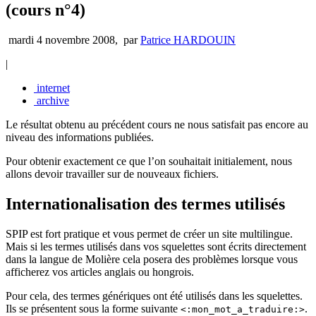
(cours n°4)
mardi 4 novembre 2008
,
par
Patrice HARDOUIN
|
internet
archive
Le résultat obtenu au précédent cours ne nous satisfait pas encore au
niveau des informations publiées.
Pour obtenir exactement ce que l’on souhaitait initialement, nous
allons devoir travailler sur de nouveaux fichiers.
Internationalisation des termes utilisés
SPIP est fort pratique et vous permet de créer un site multilingue.
Mais si les termes utilisés dans vos squelettes sont écrits directement
dans la langue de Molière cela posera des problèmes lorsque vous
afficherez vos articles anglais ou hongrois.
Pour cela, des termes génériques ont été utilisés dans les squelettes.
Ils se présentent sous la forme suivante
.
<:mon_mot_a_traduire:>