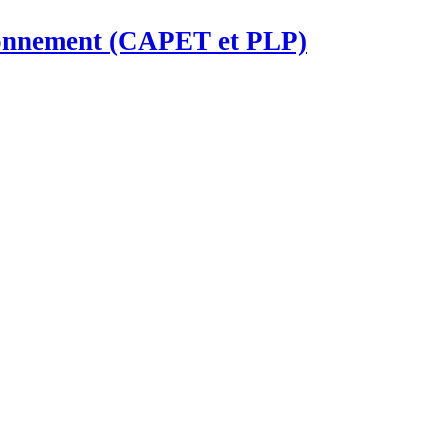
ironnement (CAPET et PLP)