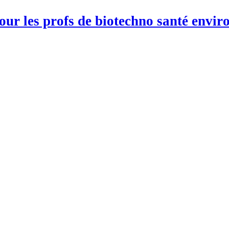
pour les profs de biotechno santé env