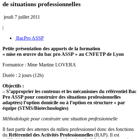
de situations professionnelles
jeudi 7 juillet 2011
|
BacPro ASSP
Petite présentation des apports de la formation
« mise en œuvre du bac pro ASSP » au CNFETP de Lyon
Formatrice : Mme Martine LOVERA
Durée : 2 jours (12h)
Objectifs :
– S’approprier les contenus et les mécanismes du référentiel Bac
Pro ASSP pour construire des situations professionnelles
adaptées) l’option domicile ou à l’option en structure » par
équipe (STMS/Biotechnologies)
Méthodologie pour construire une situation professionnelle
Il faut partir des attentes du milieu professionnel donc des fonctions
du
Référentiel des Activités Professionnelles
(RAP). Il est