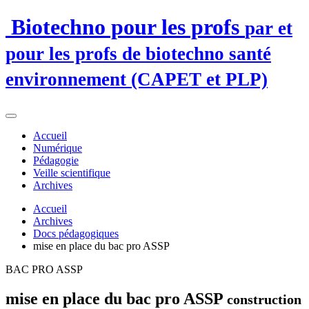
Biotechno pour les profs
par et
pour les profs de biotechno santé
environnement (CAPET et PLP)
Accueil
Numérique
Pédagogie
Veille scientifique
Archives
Accueil
Archives
Docs pédagogiques
mise en place du bac pro ASSP
BAC PRO ASSP
mise en place du bac pro ASSP
construction