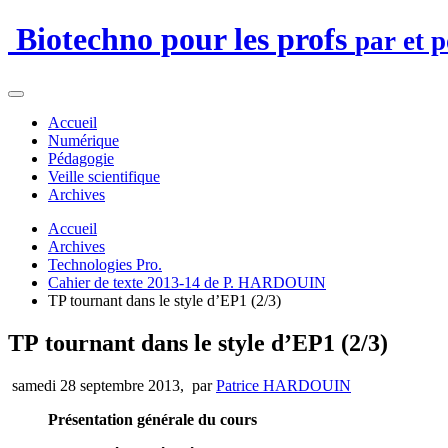
Biotechno pour les profs
par et 
Accueil
Numérique
Pédagogie
Veille scientifique
Archives
Accueil
Archives
Technologies Pro.
Cahier de texte 2013-14 de P. HARDOUIN
TP tournant dans le style d’EP1 (2/3)
TP tournant dans le style d’EP1 (2/3)
samedi 28 septembre 2013
,
par
Patrice HARDOUIN
Présentation générale du cours