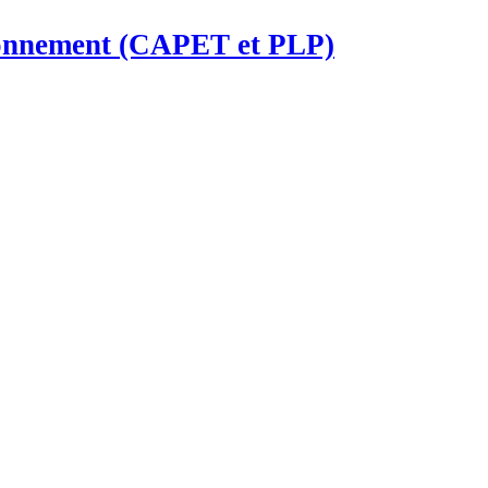
ironnement (CAPET et PLP)