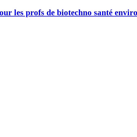
pour les profs de biotechno santé env