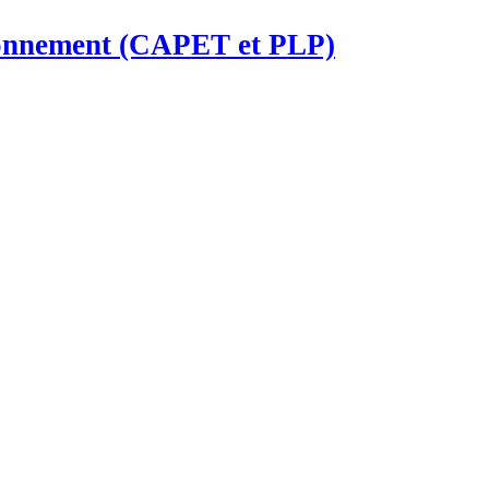
ironnement (CAPET et PLP)