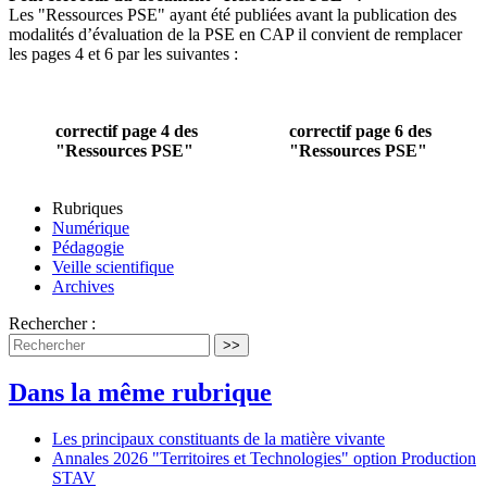
Les "Ressources PSE" ayant été publiées avant la publication des
modalités d’évaluation de la PSE en CAP il convient de remplacer
les pages 4 et 6 par les suivantes :
correctif page 4 des
correctif page 6 des
"Ressources PSE"
"Ressources PSE"
Rubriques
Numérique
Pédagogie
Veille scientifique
Archives
Rechercher :
>>
Dans la même rubrique
Les principaux constituants de la matière vivante
Annales 2026 "Territoires et Technologies" option Production
STAV