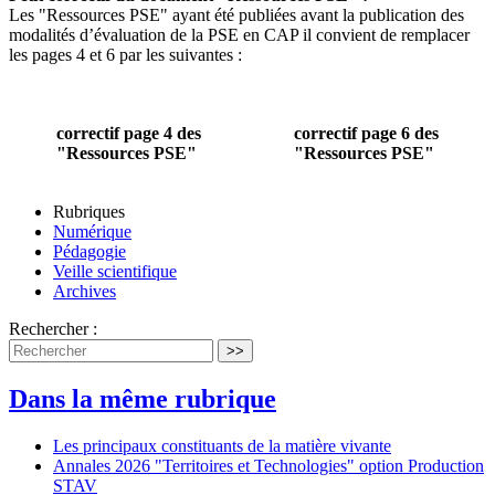
Les "Ressources PSE" ayant été publiées avant la publication des
modalités d’évaluation de la PSE en CAP il convient de remplacer
les pages 4 et 6 par les suivantes :
correctif page 4 des
correctif page 6 des
"Ressources PSE"
"Ressources PSE"
Rubriques
Numérique
Pédagogie
Veille scientifique
Archives
Rechercher :
>>
Dans la même rubrique
Les principaux constituants de la matière vivante
Annales 2026 "Territoires et Technologies" option Production
STAV