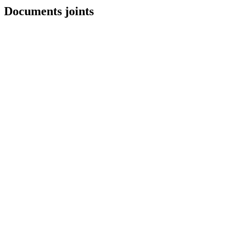
Documents joints