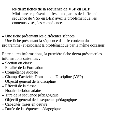
les deux fiches de la séquence de VSP en BEP
Miniatures représentants les deux parties de la fiche de
séquence de VSP en BEP, avec la problématique, les
contenus visés, les compétences...
–
Une fiche présentant les différentes séances
–
Une fiche présentant la séquence dans le contenu du
programme (et exposant la problématique par la même occasion)
Entre autres informations, la première fiche devra présenter les
informations suivantes :
–
Section ou classe
–
Finalité de la Formation
–
Compétence globale
–
Champ d’activité, Domaine ou Discipline (VSP)
–
Objectif général de la discipline
–
Effectif de la classe
–
Horaire hebdomadaire
–
Titre de la séquence pédagogique
–
Objectif général de la séquence pédagogique
–
Capacités mises en oeuvre
–
Durée de la séquence pédagogique