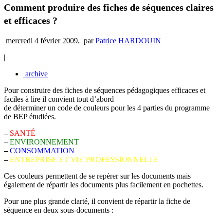
Comment produire des fiches de séquences claires
et efficaces ?
mercredi 4 février 2009
,
par
Patrice HARDOUIN
|
archive
Pour construire des fiches de séquences pédagogiques efficaces et
faciles à lire il convient tout d’abord
de déterminer un code de couleurs pour les 4 parties du programme
de BEP étudiées.
–
SANTÉ
–
ENVIRONNEMENT
–
CONSOMMATION
–
ENTREPRISE ET VIE PROFESSIONNELLE
Ces couleurs permettent de se repérer sur les documents mais
également de répartir les documents plus facilement en pochettes.
Pour une plus grande clarté, il convient de répartir la fiche de
séquence en deux sous-documents :