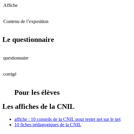
Affiche
Contenu de l’exposition
Le questionnaire
questionnaire
corrigé
Pour les élèves
Les affiches de la CNIL
affiche : 10 conseils de la CNIL pour rester net sur le net
10 fiches pédagogiques de la CNIL