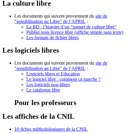
La culture libre
Les documents qui suivent proviennent du
site de
"sensibilisation au Libre" de l’APRIL
:
La BD : l’histoire d’un "paquet de culture libre"
Publier sous licence libre (affiche simple sans texte)
Les formats de fichier libres
Les logiciels libres
Les documents qui suivent proviennent du
site de
"sensibilisation au Libre" de l’APRIL
:
Logiciels libres et Education
Le logiciel libre : comment ça marche ?
Les logiciels non-libres
Le catalogue libre
Pour les professeurs
Les affiches de la CNIL
10 fiches méthodologiques de la CNIL