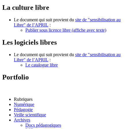
La culture libre
Le document qui suit provient du
site de "sensibilisation au
Libre" de l’APRIL
:
Publier sous licence libre (affiche avec texte)
Les logiciels libres
Le document qui suit provient du
site de "sensibilisation au
Libre" de l’APRIL
:
Le catalogue libre
Portfolio
Rubriques
Numérique
Pédagogie
Veille scientifique
Archives
Docs pédagogiques