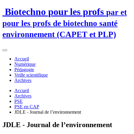
Biotechno pour les profs
par et
pour les profs de biotechno santé
environnement (CAPET et PLP)
Accueil
Numérique
Pédagogie
Veille scientifique
Archives
Accueil
Archives
PSE
PSE en CAP
JDLE - Journal de l’environnement
JDLE - Journal de l’environnement