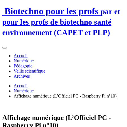
Biotechno pour les profs
par et
pour les profs de biotechno santé
environnement (CAPET et PLP)
Accueil
Numérique
Pédagogie
Veille scientifique
Archives
Accueil
Numérique
Affichage numérique (L’Officiel PC - Raspberry Pi n°10)
Affichage numérique (L’Officiel PC -
Raspberry Pi n°10)