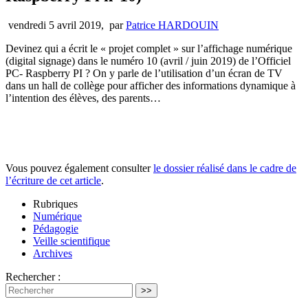
vendredi 5 avril 2019
,
par
Patrice HARDOUIN
Devinez qui a écrit le « projet complet » sur l’affichage numérique
(digital signage) dans le numéro 10 (avril / juin 2019) de l’Officiel
PC- Raspberry PI ? On y parle de l’utilisation d’un écran de TV
dans un hall de collège pour afficher des informations dynamique à
l’intention des élèves, des parents…
Vous pouvez également consulter
le dossier réalisé dans le cadre de
l’écriture de cet article
.
Rubriques
Numérique
Pédagogie
Veille scientifique
Archives
Rechercher :
>>