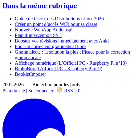
Dans la même rubrique
Guide de Choix des Distributions Linux 2026
Créer un point d’accès WiFi pour sa classe
Nouvelle WebApp AntiGaspi
Plan d’intervention SST
Boostez vos révisions immédiatement avec Anki
Pour un correcteur grammatical libre
Grammalecte : la solution la plus efficace pour la correction
grammaticale
Affichage numérique (L’Officiel PC - Raspberry Pi n°10)
BiblioBox (L’officiel PC - Raspberry PI n°9)
BookletImposer
2001-2026 — Biotechno pour les profs
Plan du site
|
Se connecter
|
RSS 2.0